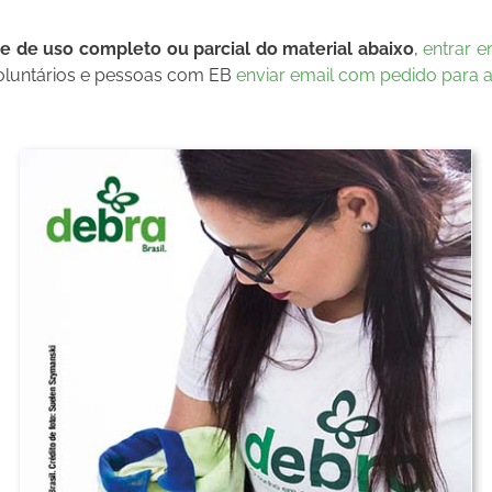
de de uso completo ou parcial do material abaixo
,
entrar 
voluntários e pessoas com EB
enviar email com pedido para 