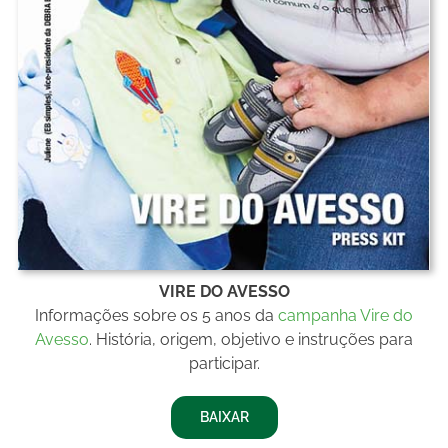
VIRE DO AVESSO
Informações sobre os 5 anos da
campanha Vire do
Avesso
. História, origem, objetivo e instruções para
participar.
BAIXAR