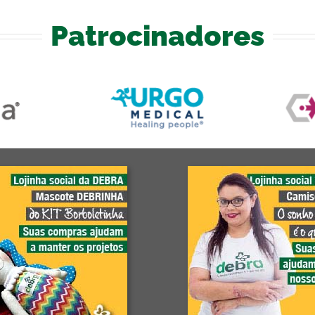
Patrocinadores