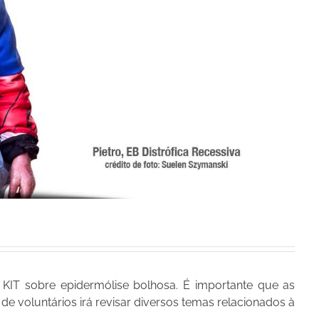
 KIT sobre epidermólise bolhosa. É importante que as
de voluntários irá revisar diversos temas relacionados à