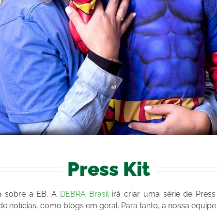
Press Kit
m sobre a EB. A
DEBRA Brasil
irá criar uma série de Press
e notícias, como blogs em geral. Para tanto, a nossa equipe 