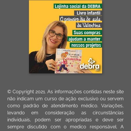
© Copyright 2021. As informações contidas neste site
não indicam um curso de ação exclusivo ou servem
como padrão de atendimento médico. Variações,
levando em consideração as circunstâncias
individuais, podem ser apropriadas e deve ser
sempre discutido com o medico responsável. A