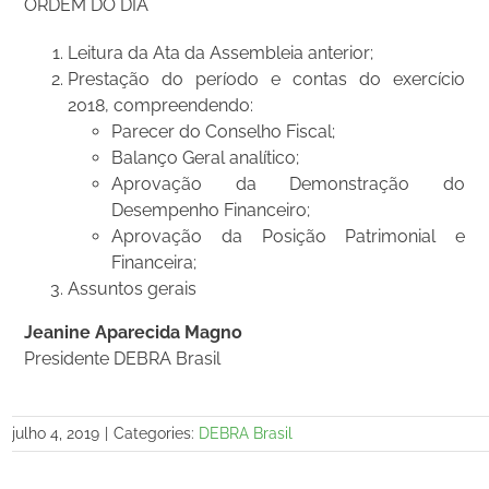
ORDEM DO DIA
Leitura da Ata da Assembleia anterior;
Prestação do período e contas do exercício
2018, compreendendo:
Parecer do Conselho Fiscal;
Balanço Geral analítico;
Aprovação da Demonstração do
Desempenho Financeiro;
Aprovação da Posição Patrimonial e
Financeira;
Assuntos gerais
Jeanine Aparecida Magno
Presidente DEBRA Brasil
julho 4, 2019
|
Categories:
DEBRA Brasil