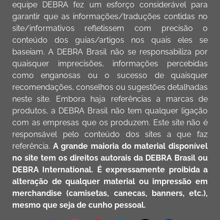
equipe DEBRA fez um esforço considerável para
garantir que as informações/traduções contidas no
site/informativos refletissem com precisão o
conteúdo dos guias/artigos nos quais eles se
baseiam. A DEBRA Brasil não se responsabiliza por
quaisquer imprecisões, informações percebidas
como enganosas ou o sucesso de quaisquer
recomendações, conselhos ou sugestões detalhadas
neste site. Embora haja referências a marcas de
produtos, a DEBRA Brasil não tem qualquer ligação
com as empresas que os produzem. Este site não é
responsável pelo conteúdo dos sites a que faz
referência.
A grande maioria do material disponível
no site tem os direitos autorais da DEBRA Brasil ou
DEBRA International. É expressamente proibida a
alteração de qualquer material ou impressão em
merchandise (camisetas, canecas, banners, etc.),
mesmo que seja de cunho pessoal.