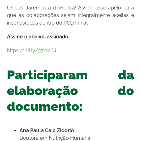
Unidos, faremos a diferença! Assine esse apelo para
que as colaborações sejam integralmente aceitas e
incorporadas dentro do PCDT final.
Assine o abaixo-assinado:
https://bit.ly/37el2CJ
Participaram da
elaboração do
documento:
Ana Paula Caio Zidorio
Doutora em Nutrição Humana