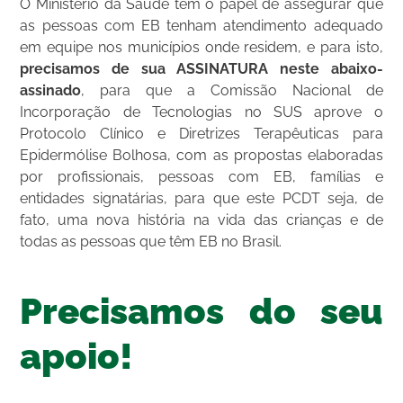
O Ministério da Saúde tem o papel de assegurar que
as pessoas com EB tenham atendimento adequado
em equipe nos municípios onde residem, e para isto,
precisamos de sua ASSINATURA neste abaixo-
assinado
, para que a Comissão Nacional de
Incorporação de Tecnologias no SUS aprove o
Protocolo Clínico e Diretrizes Terapêuticas para
Epidermólise Bolhosa, com as propostas elaboradas
por profissionais, pessoas com EB, famílias e
entidades signatárias, para que este PCDT seja, de
fato, uma nova história na vida das crianças e de
todas as pessoas que têm EB no Brasil.
Precisamos do seu
apoio!