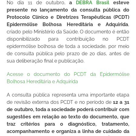
No dia 11 de outubro,
a
DEBRA Brasil
esteve
presente no lançamento da consulta pública do
Protocolo Clínico e Diretrizes Terapêuticas (PCDT)
Epidermólise Bolhosa Hereditária e Adquirida
,
criado pelo Ministério da Saúde. O documento é então
disponibilizado para contribuição no PCDT
epidermólise bolhosa de toda a sociedade, por meio
de consulta pública pelo prazo de 20 dias, antes de
sua deliberação final e publicação.
Acesse o documento do PCDT da Epidermólise
Bolhosa Hereditária e Adquirida
A consulta pública representa uma importante etapa
de revisão externa dos PCDT e no período de
12 a 31
de outubro, toda a sociedade poderá contribuir com
sugestões em relação ao texto do documento, que
traz critérios para o diagnóstico, tratamento,
acompanhamento e organiza a linha de cuidado da