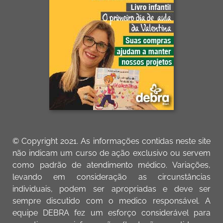
© Copyright 2021. As informações contidas neste site
não indicam um curso de ação exclusivo ou servem
como padrão de atendimento médico. Variações,
levando em consideração as circunstâncias
individuais, podem ser apropriadas e deve ser
sempre discutido com o medico responsável. A
equipe DEBRA fez um esforço considerável para