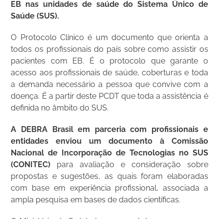
EB nas unidades de saúde do Sistema Único de
Saúde (SUS).
O Protocolo Clínico é um documento que orienta a
todos os profissionais do país sobre como assistir os
pacientes com EB. É o protocolo que garante o
acesso aos profissionais de saúde, coberturas e toda
a demanda necessário a pessoa que convive com a
doença. É a partir deste PCDT que toda a assistência é
definida no âmbito do SUS.
A DEBRA Brasil em parceria com profissionais e
entidades enviou um documento à Comissão
Nacional de Incorporação de Tecnologias no SUS
(CONITEC)
para avaliação e consideração sobre
propostas e sugestões, as quais foram elaboradas
com base em experiência profissional, associada a
ampla pesquisa em bases de dados científicas.