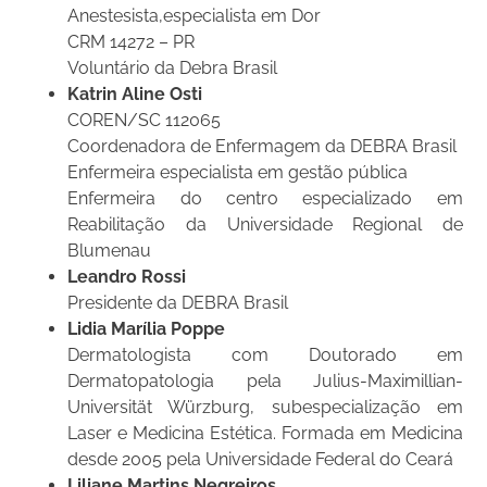
Anestesista,especialista em Dor
CRM 14272 – PR
Voluntário da Debra Brasil
Katrin Aline Osti
COREN/SC 112065
Coordenadora de Enfermagem da DEBRA Brasil
Enfermeira especialista em gestão pública
Enfermeira do centro especializado em
Reabilitação da Universidade Regional de
Blumenau
Leandro Rossi
Presidente da DEBRA Brasil
Lidia Marília Poppe
Dermatologista com Doutorado em
Dermatopatologia pela Julius-Maximillian-
Universität Würzburg, subespecialização em
Laser e Medicina Estética. Formada em Medicina
desde 2005 pela Universidade Federal do Ceará
Liliane Martins Negreiros