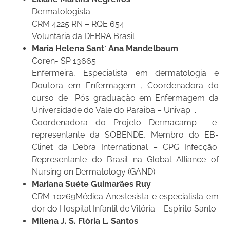
Dermatologista
CRM 4225 RN – RQE 654
Voluntária da DEBRA Brasil
Maria Helena Sant` Ana Mandelbaum
Coren- SP 13665
Enfermeira, Especialista em dermatologia e
Doutora em Enfermagem , Coordenadora do
curso de Pós graduação em Enfermagem da
Universidade do Vale do Paraiba – Univap .
Coordenadora do Projeto Dermacamp e
representante da SOBENDE, Membro do EB-
Clinet da Debra International – CPG Infecção.
Representante do Brasil na Global Alliance of
Nursing on Dermatology (GAND)
Mariana Suéte Guimarães Ruy
CRM 10269Médica Anestesista e especialista em
dor do Hospital Infantil de Vitória – Espírito Santo
Milena J. S. Flória L. Santos