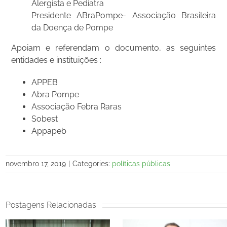
Alergista e Pediatra
Presidente ABraPompe- Associação Brasileira
da Doença de Pompe
Apoiam e referendam o documento, as seguintes
entidades e instituições :
APPEB
Abra Pompe
Associação Febra Raras
Sobest
Appapeb
novembro 17, 2019
|
Categories:
políticas públicas
Postagens Relacionadas