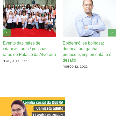
Evento das mães de
Epidermólise bolhosa:
crianças raras / pessoas
doença rara ganha
raras no Palácio da Alvorada
protocolo; implementá-lo é
desafio
março 30, 2022
março 12, 2022