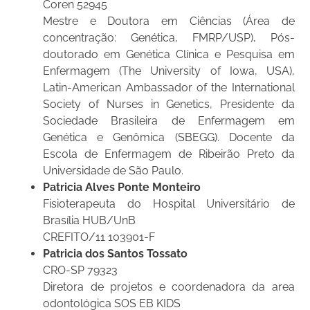
Coren 52945
Mestre e Doutora em Ciências (Área de
concentração: Genética, FMRP/USP), Pós-
doutorado em Genética Clínica e Pesquisa em
Enfermagem (The University of Iowa, USA),
Latin-American Ambassador of the International
Society of Nurses in Genetics, Presidente da
Sociedade Brasileira de Enfermagem em
Genética e Genômica (SBEGG). Docente da
Escola de Enfermagem de Ribeirão Preto da
Universidade de São Paulo.
Patricia Alves Ponte Monteiro
Fisioterapeuta do Hospital Universitário de
Brasília HUB/UnB
CREFITO/11 103901-F
Patricia dos Santos Tossato
CRO-SP 79323
Diretora de projetos e coordenadora da area
odontológica SOS EB KIDS