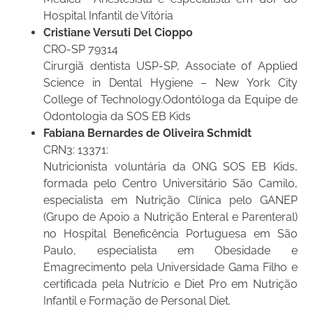
Hospital Infantil de Vitória
Cristiane Versuti Del Cioppo
CRO-SP 79314
Cirurgiã dentista USP-SP, Associate of Applied
Science in Dental Hygiene – New York City
College of Technology.Odontóloga da Equipe de
Odontologia da SOS EB Kids
Fabiana Bernardes de Oliveira Schmidt
CRN3: 13371:
Nutricionista voluntária da ONG SOS EB Kids,
formada pelo Centro Universitário São Camilo,
especialista em Nutrição Clínica pelo GANEP
(Grupo de Apoio a Nutrição Enteral e Parenteral)
no Hospital Beneficência Portuguesa em São
Paulo, especialista em Obesidade e
Emagrecimento pela Universidade Gama Filho e
certificada pela Nutrício e Diet Pro em Nutrição
Infantil e Formação de Personal Diet.