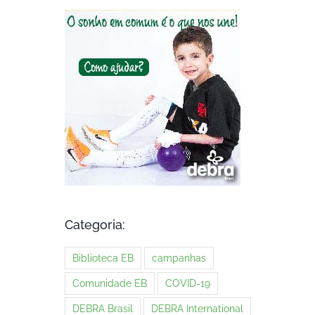
Categoria:
Biblioteca EB
campanhas
Comunidade EB
COVID-19
DEBRA Brasil
DEBRA International