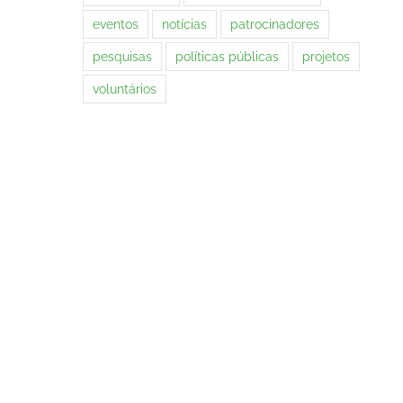
eventos
notícias
patrocinadores
pesquisas
políticas públicas
projetos
voluntários